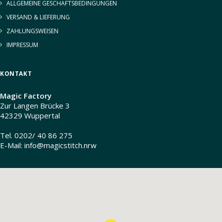
ALLGEMEINE GESCHÄFTSBEDINGUNGEN
VERSAND & LIEFERUNG
ZAHLUNGSWEISEN
IMPRESSUM
KONTAKT
Magic Factory
Zur Langen Brücke 3
42329 Wuppertal
Tel. 0202/ 40 86 275
E-Mail:
info@magicstitch.nrw